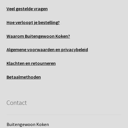
Veel gestelde vragen
Hoe verloopt je bestelling?
Waarom Buitengewoon Koken?
Algemene voo
rwaarden en privacybeleid
Klachten en retourneren
Betaalmethoden
Contact
Buitengewoon Koken