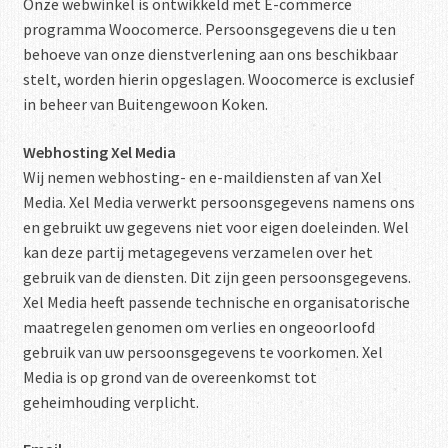
Onze webwinkel is ontwikkeld met E-commerce
programma Woocomerce. Persoonsgegevens die u ten
behoeve van onze dienstverlening aan ons beschikbaar
stelt, worden hierin opgeslagen. Woocomerce is exclusief
in beheer van Buitengewoon Koken.
Webhosting Xel Media
Wij nemen webhosting- en e-maildiensten af van Xel
Media. Xel Media verwerkt persoonsgegevens namens ons
en gebruikt uw gegevens niet voor eigen doeleinden. Wel
kan deze partij metagegevens verzamelen over het
gebruik van de diensten. Dit zijn geen persoonsgegevens.
Xel Media heeft passende technische en organisatorische
maatregelen genomen om verlies en ongeoorloofd
gebruik van uw persoonsgegevens te voorkomen. Xel
Media is op grond van de overeenkomst tot
geheimhouding verplicht.