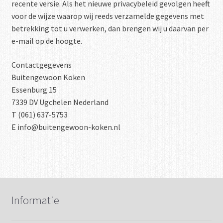
recente versie. Als het nieuwe privacybeleid gevolgen heeft
voor de wijze waarop wij reeds verzamelde gegevens met
betrekking tot u verwerken, dan brengen wij u daarvan per
e-mail op de hoogte.
Contactgegevens
Buitengewoon Koken
Essenburg 15
7339 DV Ugchelen Nederland
T (061) 637-5753
E info@buitengewoon-koken.nl
Informatie