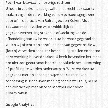
Recht van bezwaar en overige rechten
U heeft in voorkomende gevallen het recht bezwaar te
maken tegen de verwerking van uw persoonsgegevens
door of in opdracht van Buitengewoon Koken. Als u
bezwaar maakt zullen wij onmiddellijk de
gegevensverwerking staken in afwachting van de
afhandeling van uw bezwaar. Is uw bezwaar gegrond dat
zullen wij afschriften en/of kopieën van gegevens die wij
(laten) verwerken aan u ter beschikking stellen en daarna
de verwerking blijvend staken. U heeft bovendien het recht
om niet aan geautomatiseerde individuele besluitvorming
of profiling te worden onderworpen. Wij verwerken uw
gegevens niet op zodanige wijze dat dit recht van
toepassing is. Bent u van mening dat dit wel zo is, neem
dan contact op met onze contactpersoon voor
privacyzaken.
Google Analytics