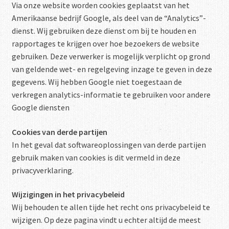
Via onze website worden cookies geplaatst van het
Amerikaanse bedrijf Google, als deel van de “Analytics”-
dienst. Wij gebruiken deze dienst om bij te houden en
rapportages te krijgen over hoe bezoekers de website
gebruiken. Deze verwerker is mogelijk verplicht op grond
van geldende wet- en regelgeving inzage te geven in deze
gegevens. Wij hebben Google niet toegestaan de
verkregen analytics-informatie te gebruiken voor andere
Google diensten
Cookies van derde partijen
In het geval dat softwareoplossingen van derde partijen
gebruik maken van cookies is dit vermeld in deze
privacyverklaring.
Wijzigingen in het privacybeleid
Wij behouden te allen tijde het recht ons privacybeleid te
wijzigen. Op deze pagina vindt u echter altijd de meest