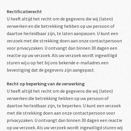
Rectificatierecht
U heeft altijd het recht om de gegevens die wij (laten)
verwerken en die betrekking hebben op uw persoon of
daartoe herleidbaar zijn, te laten aanpassen. U kunt een
verzoek met die strekking doen aan onze contactpersoon
voor privacyzaken. U ontvangt dan binnen 30 dagen een
reactie op uw verzoek. Als uw verzoek wordt ingewilligd
sturen wij u op het bij ons bekende e-mailadres een
bevestiging dat de gegevens zijn aangepast.
Recht op beperking van de verwerking
U heeft altijd het recht om de gegevens die wij (laten)
verwerken die betrekking hebben op uw persoon of
daartoe herleidbaar zijn, te beperken. U kunt een verzoek
met die strekking doen aan onze contactpersoon voor
privacyzaken. U ontvangt dan binnen 30 dagen een reactie
op uw verzoek. Als uw verzoek wordt ingewilligd sturen wij