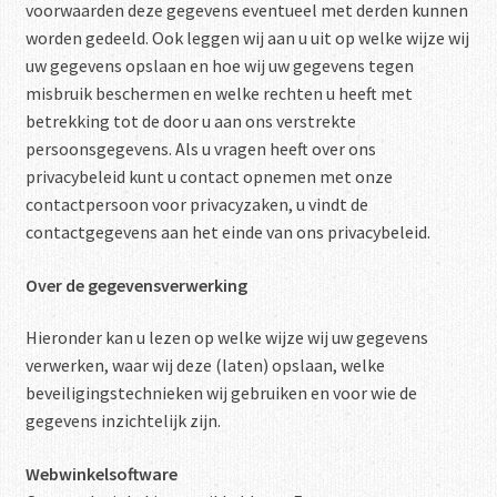
voorwaarden deze gegevens eventueel met derden kunnen
worden gedeeld. Ook leggen wij aan u uit op welke wijze wij
uw gegevens opslaan en hoe wij uw gegevens tegen
misbruik beschermen en welke rechten u heeft met
betrekking tot de door u aan ons verstrekte
persoonsgegevens. Als u vragen heeft over ons
privacybeleid kunt u contact opnemen met onze
contactpersoon voor privacyzaken, u vindt de
contactgegevens aan het einde van ons privacybeleid.
Over de gegevensverwerking
Hieronder kan u lezen op welke wijze wij uw gegevens
verwerken, waar wij deze (laten) opslaan, welke
beveiligingstechnieken wij gebruiken en voor wie de
gegevens inzichtelijk zijn.
Webwinkelsoftware