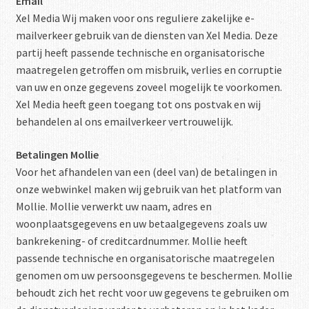
Email
Xel Media Wij maken voor ons reguliere zakelijke e-
mailverkeer gebruik van de diensten van Xel Media. Deze
partij heeft passende technische en organisatorische
maatregelen getroffen om misbruik, verlies en corruptie
van uw en onze gegevens zoveel mogelijk te voorkomen.
Xel Media heeft geen toegang tot ons postvak en wij
behandelen al ons emailverkeer vertrouwelijk.
Betalingen Mollie
Voor het afhandelen van een (deel van) de betalingen in
onze webwinkel maken wij gebruik van het platform van
Mollie. Mollie verwerkt uw naam, adres en
woonplaatsgegevens en uw betaalgegevens zoals uw
bankrekening- of creditcardnummer. Mollie heeft
passende technische en organisatorische maatregelen
genomen om uw persoonsgegevens te beschermen. Mollie
behoudt zich het recht voor uw gegevens te gebruiken om