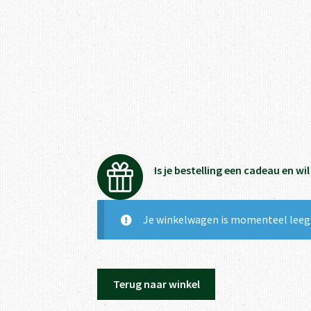
Is je bestelling een cadeau en wi
Je winkelwagen is momenteel leeg
Terug naar winkel