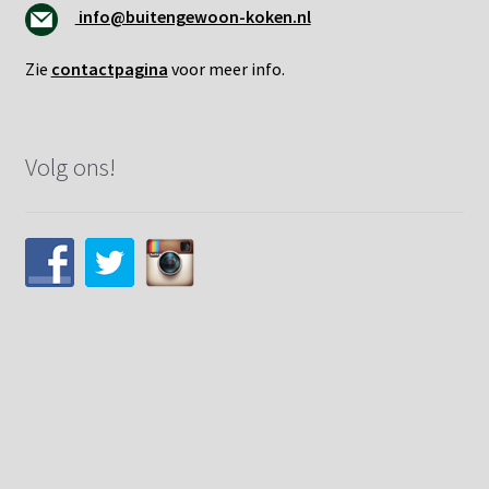
info@buitengewoon-koken.nl
Zie
contactpagina
voor meer info.
Volg ons!