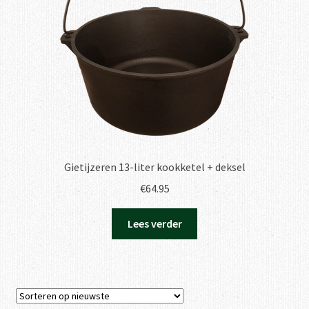
Gietijzeren 13-liter kookketel + deksel
€
64.95
Lees verder