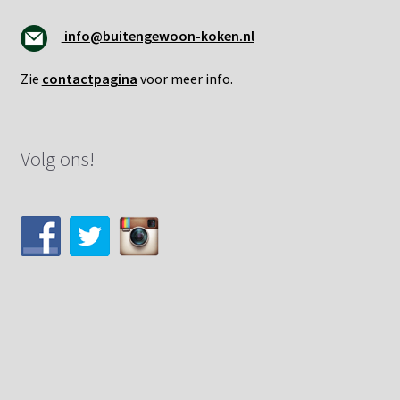
info@buitengewoon-koken.nl
Zie
contactpagina
voor meer info.
Volg ons!